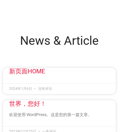
News & Article
新页面HOME
2024年1月6日
没有评论
世界，您好！
欢迎使用 WordPress。这是您的第一篇文章。
2023年12月25日
一条评论